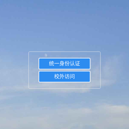
统一身份认证
校外访问